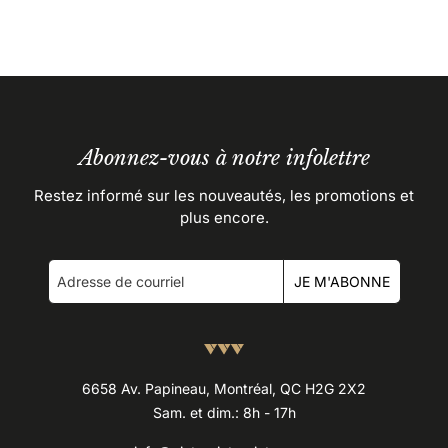
Abonnez-vous à notre infolettre
Restez informé sur les nouveautés, les promotions et
plus encore.
JE M'ABONNE
6658 Av. Papineau, Montréal, QC H2G 2X2
Sam. et dim.: 8h - 17h