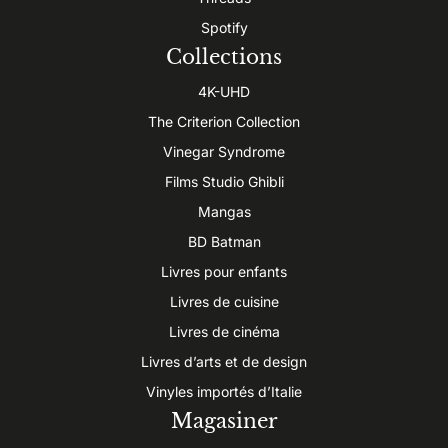
Spotify
Collections
4K-UHD
The Criterion Collection
Vinegar Syndrome
Films Studio Ghibli
Mangas
BD Batman
Livres pour enfants
Livres de cuisine
Livres de cinéma
Livres d’arts et de design
Vinyles importés d’Italie
Magasiner