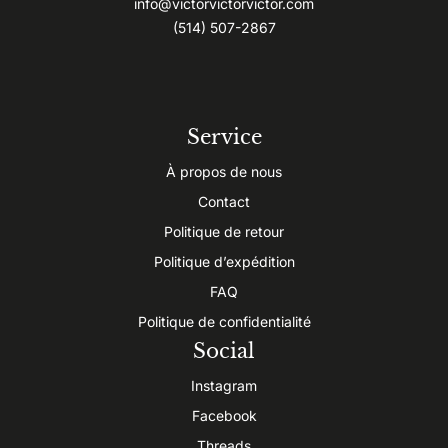
info@victorvictorvictor.com
(514) 507-2867
Service
À propos de nous
Contact
Politique de retour
Politique d’expédition
FAQ
Politique de confidentialité
Social
Instagram
Facebook
Threads