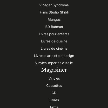
Vinegar Syndrome
Films Studio Ghibli
Mangas
BD Batman
Livres pour enfants
Livres de cuisine
Livres de cinéma
Livres d’arts et de design
Vinyles importés d’Italie
Magasiner
Vinyles
Cassettes
CD
Livres
Films