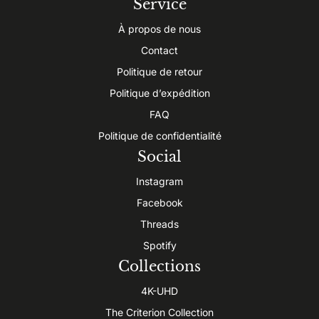
Service
À propos de nous
Contact
Politique de retour
Politique d’expédition
FAQ
Politique de confidentialité
Social
Instagram
Facebook
Threads
Spotify
Collections
4K-UHD
The Criterion Collection