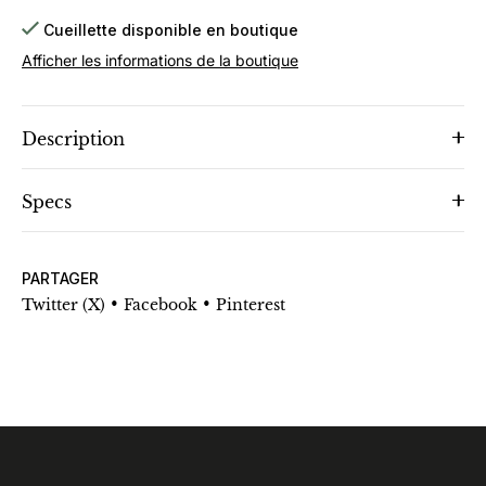
Cueillette disponible en boutique
Afficher les informations de la boutique
Description
Specs
PARTAGER
•
•
Twitter (X)
Facebook
Pinterest