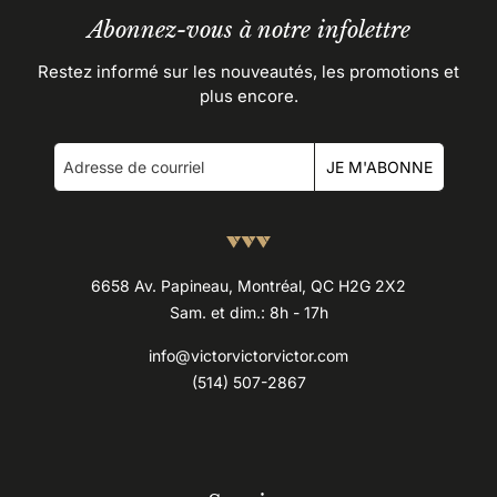
Abonnez-vous à notre infolettre
Restez informé sur les nouveautés, les promotions et
plus encore.
JE M'ABONNE
6658 Av. Papineau, Montréal, QC H2G 2X2
Sam. et dim.: 8h - 17h
info@victorvictorvictor.com
(514) 507-2867