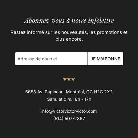
Abonnez-vous à notre infolettre
Restez informé sur les nouveautés, les promotions et
plus encore.
JE M'ABONNE
6658 Av. Papineau, Montréal, QC H2G 2X2
Sam. et dim.: 8h - 17h
info@victorvictorvictor.com
(514) 507-2867