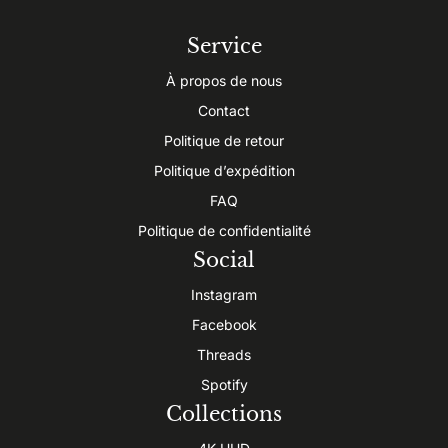
Service
À propos de nous
Contact
Politique de retour
Politique d’expédition
FAQ
Politique de confidentialité
Social
Instagram
Facebook
Threads
Spotify
Collections