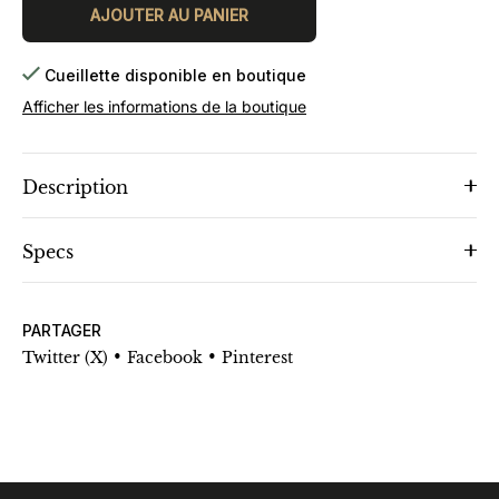
AJOUTER AU PANIER
Cueillette disponible en boutique
Afficher les informations de la boutique
Description
Specs
PARTAGER
•
•
Twitter (X)
Facebook
Pinterest