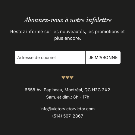
Abonnez-vous à notre infolettre
Restez informé sur les nouveautés, les promotions et
plus encore.
JE M'ABONNE
6658 Av. Papineau, Montréal, QC H2G 2X2
Sam. et dim.: 8h - 17h
info@victorvictorvictor.com
(514) 507-2867