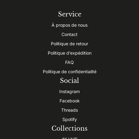
Service
À propos de nous
Contact
Politique de retour
Politique d’expédition
FAQ
Politique de confidentialité
Social
Instagram
Facebook
Threads
Spotify
Collections