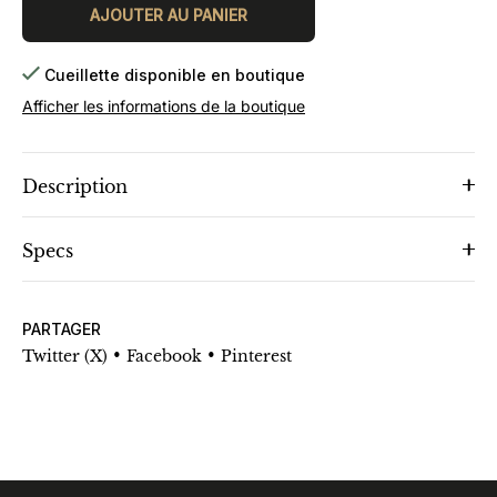
AJOUTER AU PANIER
Cueillette disponible en boutique
Afficher les informations de la boutique
Description
Specs
PARTAGER
•
•
Twitter (X)
Facebook
Pinterest