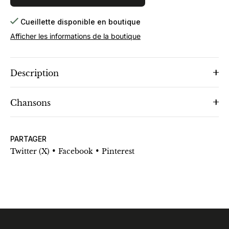
Cueillette disponible en boutique
Afficher les informations de la boutique
Description
Chansons
PARTAGER
•
•
Twitter (X)
Facebook
Pinterest