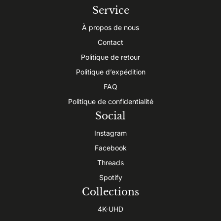
Service
À propos de nous
Contact
Politique de retour
Politique d’expédition
FAQ
Politique de confidentialité
Social
Instagram
Facebook
Threads
Spotify
Collections
4K-UHD