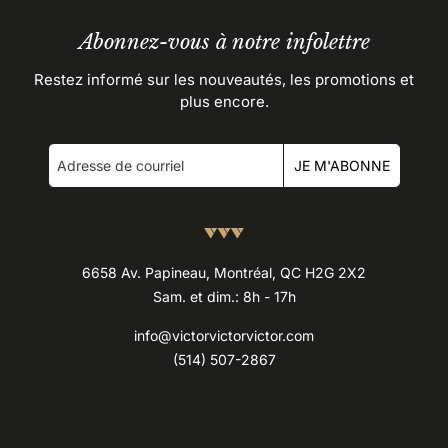
Abonnez-vous à notre infolettre
Restez informé sur les nouveautés, les promotions et
plus encore.
JE M'ABONNE
6658 Av. Papineau, Montréal, QC H2G 2X2
Sam. et dim.: 8h - 17h
info@victorvictorvictor.com
(514) 507-2867