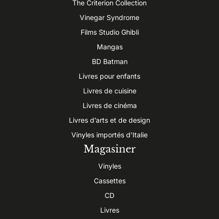
The Criterion Collection
Vinegar Syndrome
Films Studio Ghibli
Mangas
BD Batman
Livres pour enfants
Livres de cuisine
Livres de cinéma
Livres d’arts et de design
Vinyles importés d’Italie
Magasiner
Vinyles
Cassettes
CD
Livres