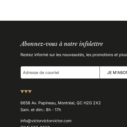
Abonnez-vous à notre infolettre
Restez informé sur les nouveautés, les promotions et plus
JE M'ABO
6658 Av. Papineau, Montréal, QC H2G 2X2
Sam. et dim.: 8h - 17h
info@victorvictorvictor.com