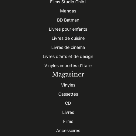
Films Studio Ghibli
Mangas
BD Batman
Livres pour enfants
Livres de cuisine
Livres de cinéma
Livres d’arts et de design
Vinyles importés d’Italie
Magasiner
Vinyles
Cassettes
CD
Livres
Films
Accessoires