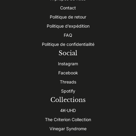
Contact
Politique de retour
Politique d’expédition
FAQ
Politique de confidentialité
Social
Instagram
Facebook
Threads
Spotify
Collections
4K-UHD
The Criterion Collection
Vinegar Syndrome