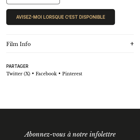
AVISEZ-MOI LORSQUE C’EST DISPONIBLE
Film Info
PARTAGER
•
•
Twitter (X)
Facebook
Pinterest
Abonnez-vous à notre infolettre