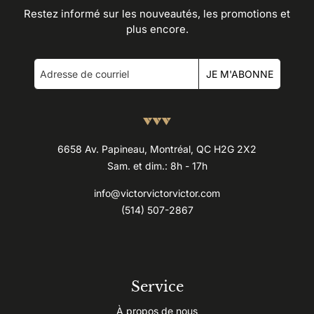
Restez informé sur les nouveautés, les promotions et
plus encore.
JE M'ABONNE
6658 Av. Papineau, Montréal, QC H2G 2X2
Sam. et dim.: 8h - 17h
info@victorvictorvictor.com
(514) 507-2867
Service
À propos de nous