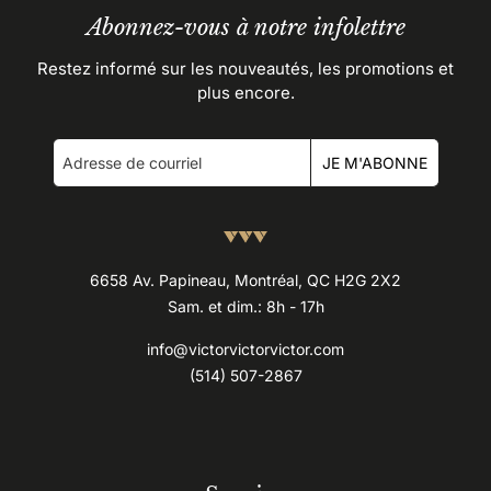
Abonnez-vous à notre infolettre
Restez informé sur les nouveautés, les promotions et
plus encore.
JE M'ABONNE
6658 Av. Papineau, Montréal, QC H2G 2X2
Sam. et dim.: 8h - 17h
info@victorvictorvictor.com
(514) 507-2867