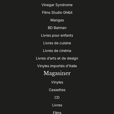
Vinegar Syndrome
Films Studio Ghibli
Mangas
BD Batman
Livres pour enfants
Livres de cuisine
Livres de cinéma
Livres d’arts et de design
Vinyles importés d’Italie
Magasiner
Vinyles
Cassettes
CD
Livres
Films