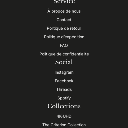
Service
À propos de nous
Contact
Politique de retour
Politique d’expédition
FAQ
Politique de confidentialité
Social
Instagram
Facebook
Threads
Spotify
Collections
4K-UHD
The Criterion Collection