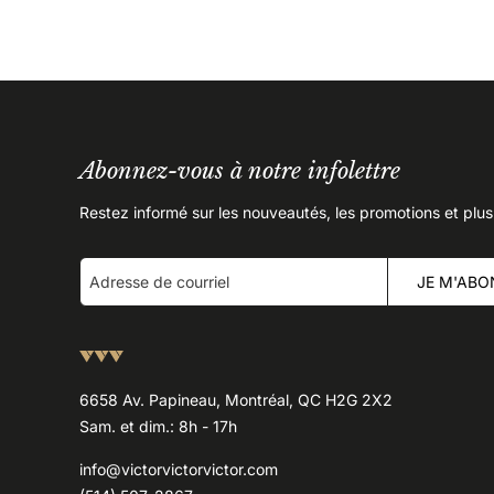
Abonnez-vous à notre infolettre
Restez informé sur les nouveautés, les promotions et plus
JE M'ABO
6658 Av. Papineau, Montréal, QC H2G 2X2
Sam. et dim.: 8h - 17h
info@victorvictorvictor.com