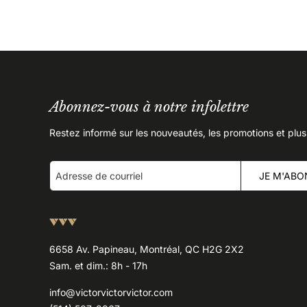
Abonnez-vous à notre infolettre
Restez informé sur les nouveautés, les promotions et plus
JE M'ABO
6658 Av. Papineau, Montréal, QC H2G 2X2
Sam. et dim.: 8h - 17h
info@victorvictorvictor.com