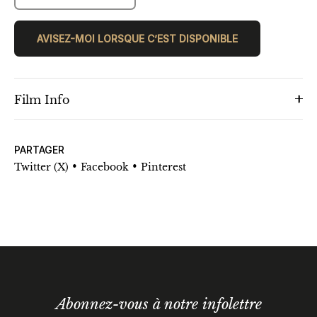
AVISEZ-MOI LORSQUE C’EST DISPONIBLE
Film Info
PARTAGER
•
•
Twitter (X)
Facebook
Pinterest
Abonnez-vous à notre infolettre