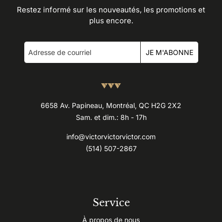
Restez informé sur les nouveautés, les promotions et
plus encore.
JE M'ABONNE
6658 Av. Papineau, Montréal, QC H2G 2X2
Sam. et dim.: 8h - 17h
info@victorvictorvictor.com
(514) 507-2867
Service
À propos de nous