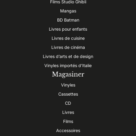
Films Studio Ghibli
Mangas
BD Batman
Livres pour enfants
Livres de cuisine
Livres de cinéma
Livres d’arts et de design
Vinyles importés d’Italie
Magasiner
Vinyles
Cassettes
CD
Livres
Films
Accessoires