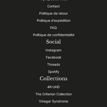
Contact
Politique de retour
Politique d’expédition
FAQ
Politique de confidentialité
Social
Instagram
Facebook
Threads
Spotify
Collections
4K-UHD
The Criterion Collection
Vinegar Syndrome