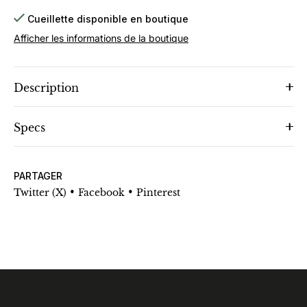
Cueillette disponible en boutique
Afficher les informations de la boutique
Description
Specs
PARTAGER
•
•
Twitter (X)
Facebook
Pinterest