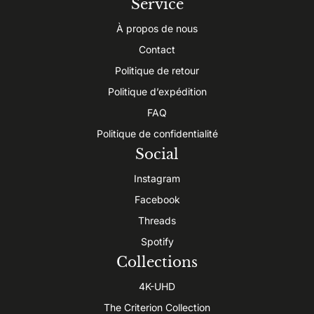
Service
À propos de nous
Contact
Politique de retour
Politique d’expédition
FAQ
Politique de confidentialité
Social
Instagram
Facebook
Threads
Spotify
Collections
4K-UHD
The Criterion Collection