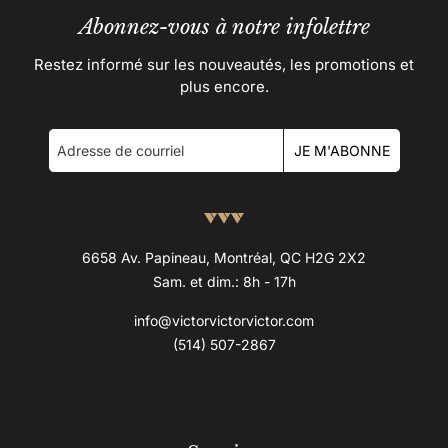
Abonnez-vous à notre infolettre
Restez informé sur les nouveautés, les promotions et
plus encore.
JE M'ABONNE
6658 Av. Papineau, Montréal, QC H2G 2X2
Sam. et dim.: 8h - 17h
info@victorvictorvictor.com
(514) 507-2867