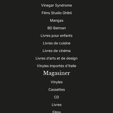
Vinegar Syndrome
Films Studio Ghibli
Mangas
BD Batman
Livres pour enfants
Livres de cuisine
Livres de cinéma
Livres d’arts et de design
Vinyles importés d’Italie
Magasiner
Vinyles
Cassettes
CD
Livres
Films