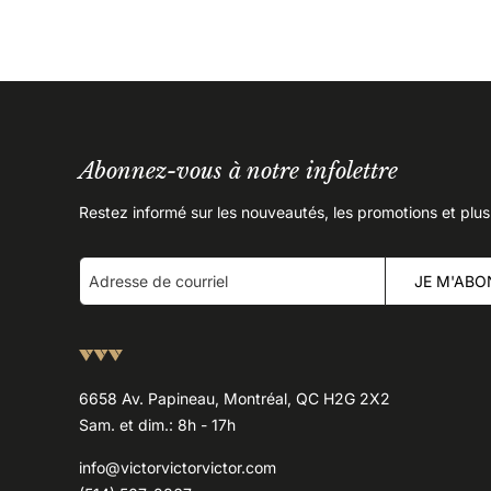
Abonnez-vous à notre infolettre
Restez informé sur les nouveautés, les promotions et plus
JE M'ABO
6658 Av. Papineau, Montréal, QC H2G 2X2
Sam. et dim.: 8h - 17h
info@victorvictorvictor.com