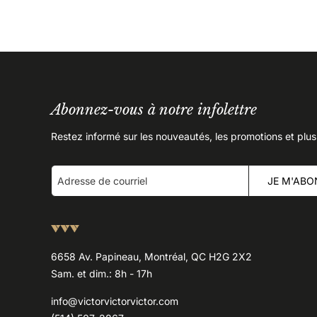
Abonnez-vous à notre infolettre
Restez informé sur les nouveautés, les promotions et plus
JE M'ABO
6658 Av. Papineau, Montréal, QC H2G 2X2
Sam. et dim.: 8h - 17h
info@victorvictorvictor.com