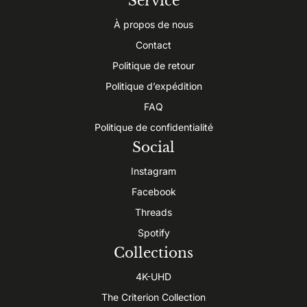
Service
À propos de nous
Contact
Politique de retour
Politique d’expédition
FAQ
Politique de confidentialité
Social
Instagram
Facebook
Threads
Spotify
Collections
4K-UHD
The Criterion Collection