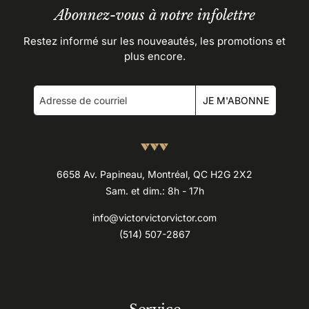
Abonnez-vous à notre infolettre
Restez informé sur les nouveautés, les promotions et
plus encore.
JE M'ABONNE
6658 Av. Papineau, Montréal, QC H2G 2X2
Sam. et dim.: 8h - 17h
info@victorvictorvictor.com
(514) 507-2867