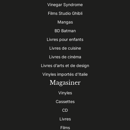
Vinegar Syndrome
Films Studio Ghibli
Mangas
BD Batman
Livres pour enfants
Livres de cuisine
Livres de cinéma
Livres d’arts et de design
Vinyles importés d’Italie
Magasiner
Vinyles
Cassettes
CD
Livres
Films