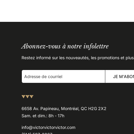
Abonnez-vous à notre infolettre
Restez informé sur les nouveautés, les promotions et plus
JE M'ABO
6658 Av. Papineau, Montréal, QC H2G 2X2
Sam. et dim.: 8h - 17h
info@victorvictorvictor.com