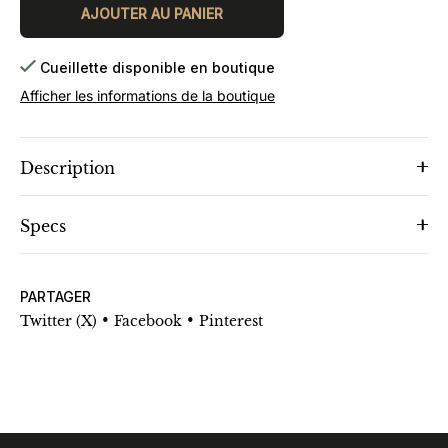
AJOUTER AU PANIER
Cueillette disponible en boutique
Afficher les informations de la boutique
Description
Specs
PARTAGER
•
•
Twitter (X)
Facebook
Pinterest