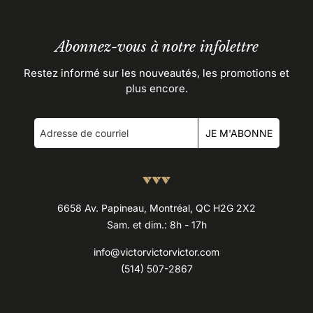
Abonnez-vous à notre infolettre
Restez informé sur les nouveautés, les promotions et
plus encore.
JE M'ABONNE
6658 Av. Papineau, Montréal, QC H2G 2X2
Sam. et dim.: 8h - 17h
info@victorvictorvictor.com
(514) 507-2867