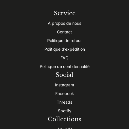
Service
À propos de nous
Contact
Politique de retour
Politique d’expédition
FAQ
Politique de confidentialité
Social
Instagram
Facebook
Threads
Spotify
Collections