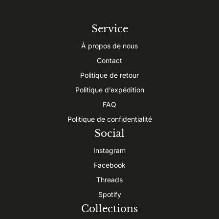
Service
À propos de nous
Contact
Politique de retour
Politique d’expédition
FAQ
Politique de confidentialité
Social
Instagram
Facebook
Threads
Spotify
Collections