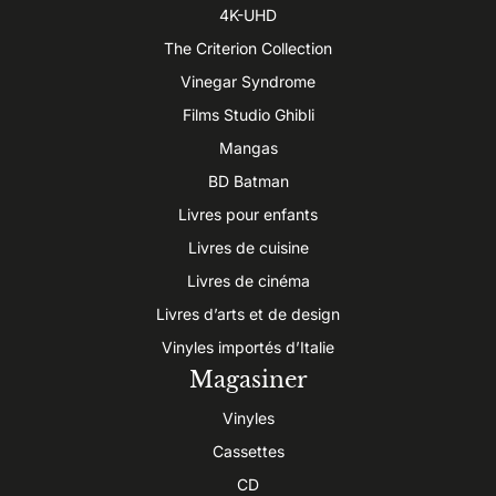
4K-UHD
The Criterion Collection
Vinegar Syndrome
Films Studio Ghibli
Mangas
BD Batman
Livres pour enfants
Livres de cuisine
Livres de cinéma
Livres d’arts et de design
Vinyles importés d’Italie
Magasiner
Vinyles
Cassettes
CD