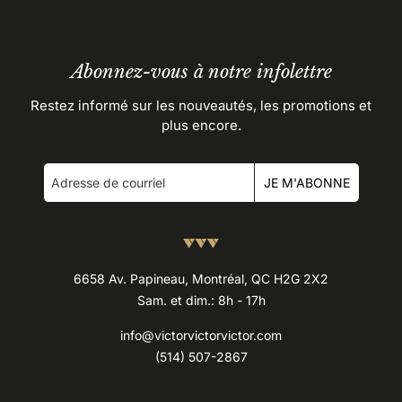
Abonnez-vous à notre infolettre
Restez informé sur les nouveautés, les promotions et
plus encore.
JE M'ABONNE
6658 Av. Papineau, Montréal, QC H2G 2X2
Sam. et dim.: 8h - 17h
info@victorvictorvictor.com
(514) 507-2867