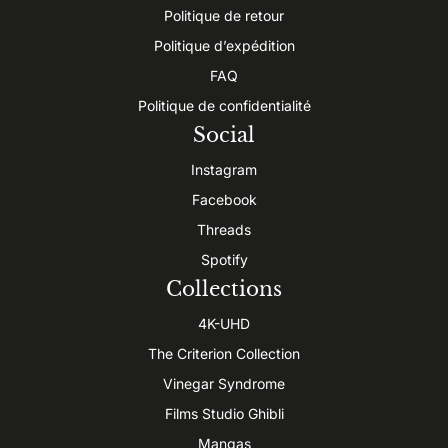
Politique de retour
Politique d’expédition
FAQ
Politique de confidentialité
Social
Instagram
Facebook
Threads
Spotify
Collections
4K-UHD
The Criterion Collection
Vinegar Syndrome
Films Studio Ghibli
Mangas