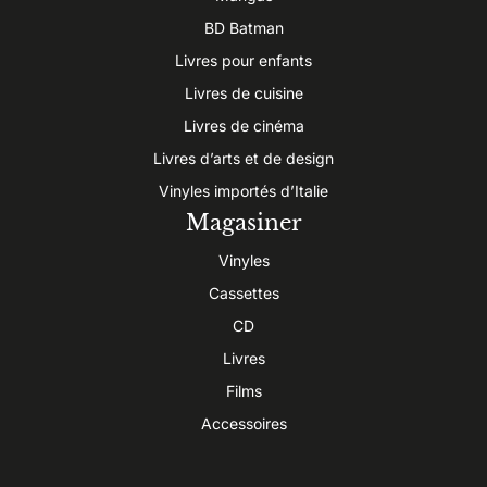
BD Batman
Livres pour enfants
Livres de cuisine
Livres de cinéma
Livres d’arts et de design
Vinyles importés d’Italie
Magasiner
Vinyles
Cassettes
CD
Livres
Films
Accessoires