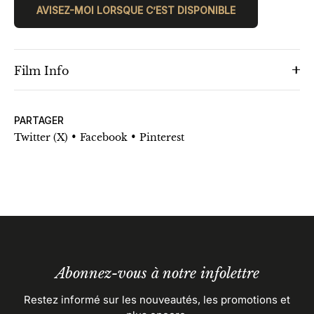
AVISEZ-MOI LORSQUE C’EST DISPONIBLE
Film Info
PARTAGER
•
•
Twitter (X)
Facebook
Pinterest
Abonnez-vous à notre infolettre
Restez informé sur les nouveautés, les promotions et