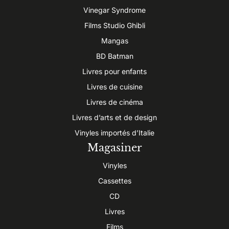
Vinegar Syndrome
Films Studio Ghibli
Mangas
BD Batman
Livres pour enfants
Livres de cuisine
Livres de cinéma
Livres d’arts et de design
Vinyles importés d’Italie
Magasiner
Vinyles
Cassettes
CD
Livres
Films