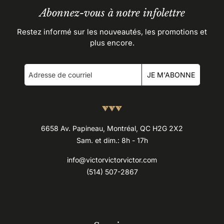
Abonnez-vous à notre infolettre
Restez informé sur les nouveautés, les promotions et
plus encore.
JE M'ABONNE
6658 Av. Papineau, Montréal, QC H2G 2X2
Sam. et dim.: 8h - 17h
info@victorvictorvictor.com
(514) 507-2867