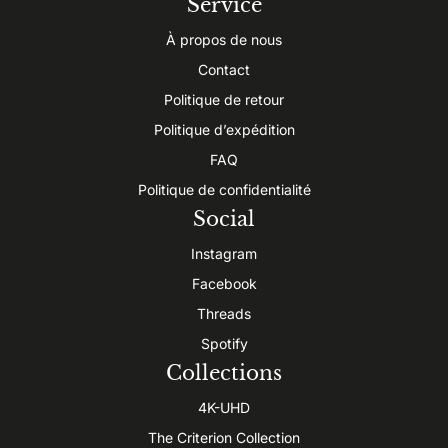
Service
À propos de nous
Contact
Politique de retour
Politique d’expédition
FAQ
Politique de confidentialité
Social
Instagram
Facebook
Threads
Spotify
Collections
4K-UHD
The Criterion Collection