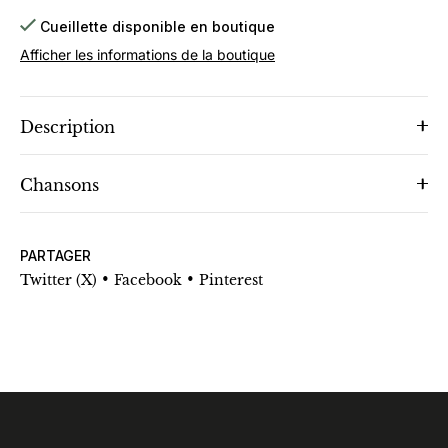
Cueillette disponible en boutique
Afficher les informations de la boutique
Description
Chansons
PARTAGER
•
•
Twitter (X)
Facebook
Pinterest