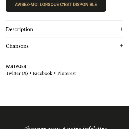
AVISEZ-MOI LORSQUE C’EST DISPONIBLE
Description
Chansons
PARTAGER
•
•
Twitter (X)
Facebook
Pinterest