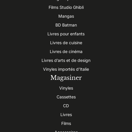
Films Studio Ghibli
Mangas
BD Batman
Livres pour enfants
Livres de cuisine
Livres de cinéma
Livres d’arts et de design
Vinyles importés d’Italie
Magasiner
Vinyles
Cassettes
CD
Livres
Films