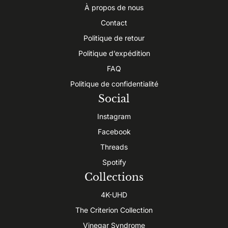
À propos de nous
Contact
Politique de retour
Politique d’expédition
FAQ
Politique de confidentialité
Social
Instagram
Facebook
Threads
Spotify
Collections
4K-UHD
The Criterion Collection
Vinegar Syndrome