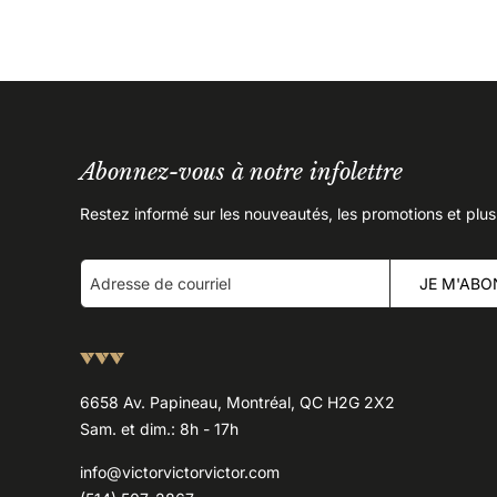
Abonnez-vous à notre infolettre
Restez informé sur les nouveautés, les promotions et plus
JE M'ABO
6658 Av. Papineau, Montréal, QC H2G 2X2
Sam. et dim.: 8h - 17h
info@victorvictorvictor.com