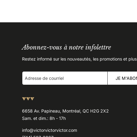
Abonnez-vous à notre infolettre
Restez informé sur les nouveautés, les promotions et plus
JE M'ABO
6658 Av. Papineau, Montréal, QC H2G 2X2
Sam. et dim.: 8h - 17h
info@victorvictorvictor.com