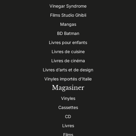
Vinegar Syndrome
Films Studio Ghibli
Mangas
BD Batman
Livres pour enfants
Livres de cuisine
Livres de cinéma
Livres d’arts et de design
Vinyles importés d’Italie
Magasiner
Vinyles
Cassettes
CD
Livres
Films