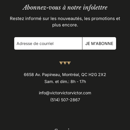
Abonnez-vous à notre infolettre
Restez informé sur les nouveautés, les promotions et
plus encore.
JE M'ABONNE
6658 Av. Papineau, Montréal, QC H2G 2X2
Sam. et dim.: 8h - 17h
info@victorvictorvictor.com
(514) 507-2867