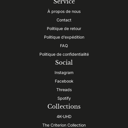
Service
À propos de nous
Contact
Politique de retour
Politique d’expédition
FAQ
Politique de confidentialité
Social
Instagram
Facebook
Threads
Spotify
Collections
4K-UHD
The Criterion Collection