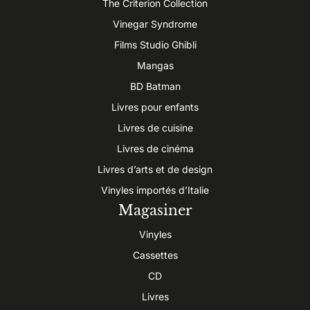
The Criterion Collection
Vinegar Syndrome
Films Studio Ghibli
Mangas
BD Batman
Livres pour enfants
Livres de cuisine
Livres de cinéma
Livres d’arts et de design
Vinyles importés d’Italie
Magasiner
Vinyles
Cassettes
CD
Livres