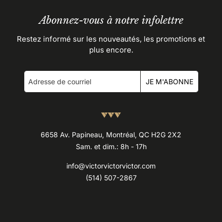
Abonnez-vous à notre infolettre
Restez informé sur les nouveautés, les promotions et
plus encore.
JE M'ABONNE
6658 Av. Papineau, Montréal, QC H2G 2X2
Sam. et dim.: 8h - 17h
info@victorvictorvictor.com
(514) 507-2867