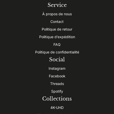
Service
À propos de nous
Contact
Politique de retour
Politique d’expédition
FAQ
Politique de confidentialité
Social
Instagram
Facebook
Threads
Spotify
Collections
4K-UHD