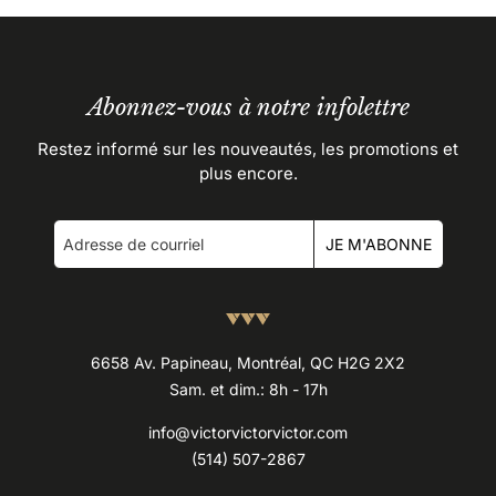
Abonnez-vous à notre infolettre
Restez informé sur les nouveautés, les promotions et
plus encore.
JE M'ABONNE
6658 Av. Papineau, Montréal, QC H2G 2X2
Sam. et dim.: 8h - 17h
info@victorvictorvictor.com
(514) 507-2867