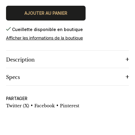
AJOUTER AU PANIER
Cueillette disponible en boutique
Afficher les informations de la boutique
Description
Specs
PARTAGER
•
•
Twitter (X)
Facebook
Pinterest