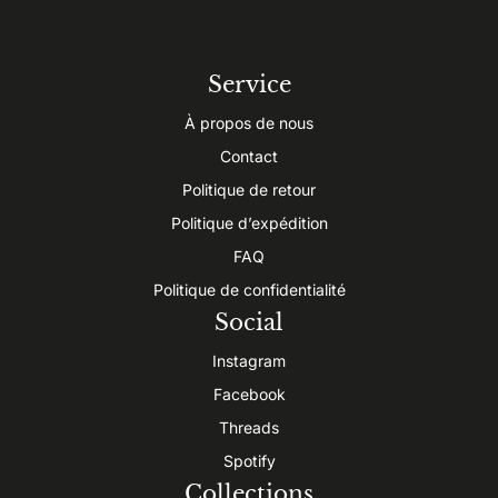
Service
À propos de nous
Contact
Politique de retour
Politique d’expédition
FAQ
Politique de confidentialité
Social
Instagram
Facebook
Threads
Spotify
Collections