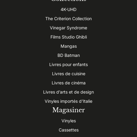
4K-UHD
The Criterion Collection
Vinegar Syndrome
Films Studio Ghibli
Mangas
BD Batman
Livres pour enfants
Livres de cuisine
Livres de cinéma
Livres d’arts et de design
Vinyles importés d’Italie
Magasiner
Vinyles
Cassettes