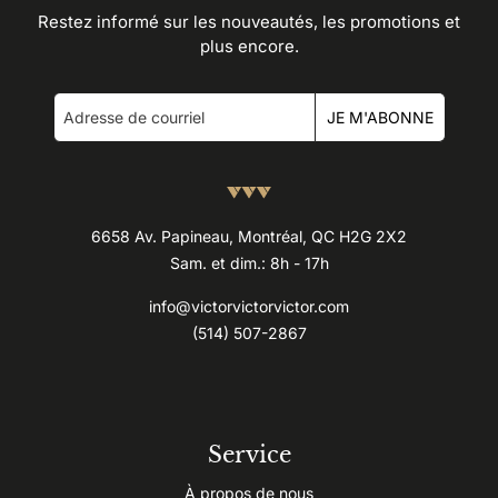
Restez informé sur les nouveautés, les promotions et
plus encore.
JE M'ABONNE
6658 Av. Papineau, Montréal, QC H2G 2X2
Sam. et dim.: 8h - 17h
info@victorvictorvictor.com
(514) 507-2867
Service
À propos de nous