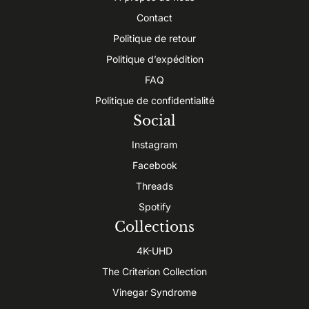
Contact
Politique de retour
Politique d’expédition
FAQ
Politique de confidentialité
Social
Instagram
Facebook
Threads
Spotify
Collections
4K-UHD
The Criterion Collection
Vinegar Syndrome