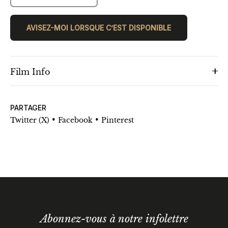
AVISEZ-MOI LORSQUE C’EST DISPONIBLE
Film Info
PARTAGER
•
•
Twitter (X)
Facebook
Pinterest
Abonnez-vous à notre infolettre