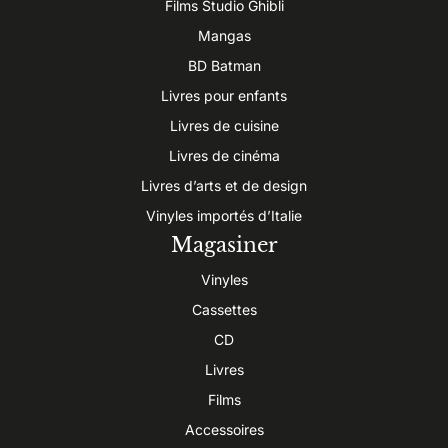
Films Studio Ghibli
Mangas
BD Batman
Livres pour enfants
Livres de cuisine
Livres de cinéma
Livres d’arts et de design
Vinyles importés d’Italie
Magasiner
Vinyles
Cassettes
CD
Livres
Films
Accessoires