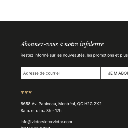
Abonnez-vous à notre infolettre
Restez informé sur les nouveautés, les promotions et plus
JE M'ABO
6658 Av. Papineau, Montréal, QC H2G 2X2
Sam. et dim.: 8h - 17h
info@victorvictorvictor.com