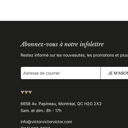
Abonnez-vous à notre infolettre
Restez informé sur les nouveautés, les promotions et plus
JE M'ABO
6658 Av. Papineau, Montréal, QC H2G 2X2
Sam. et dim.: 8h - 17h
info@victorvictorvictor.com