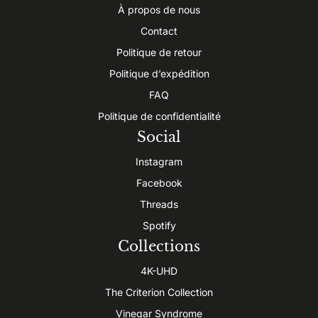
À propos de nous
Contact
Politique de retour
Politique d’expédition
FAQ
Politique de confidentialité
Social
Instagram
Facebook
Threads
Spotify
Collections
4K-UHD
The Criterion Collection
Vinegar Syndrome