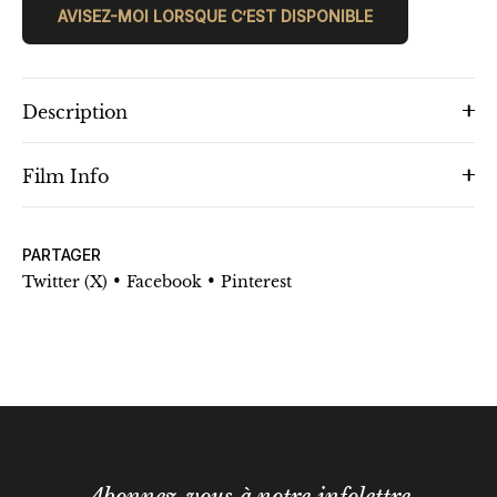
AVISEZ-MOI LORSQUE C’EST DISPONIBLE
Description
Film Info
PARTAGER
•
•
Twitter (X)
Facebook
Pinterest