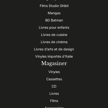
Films Studio Ghibli
Mangas
BD Batman
Livres pour enfants
Livres de cuisine
Livres de cinéma
Livres d’arts et de design
Vinyles importés d’Italie
Magasiner
Vinyles
Cassettes
CD
Livres
Films
Accessoires